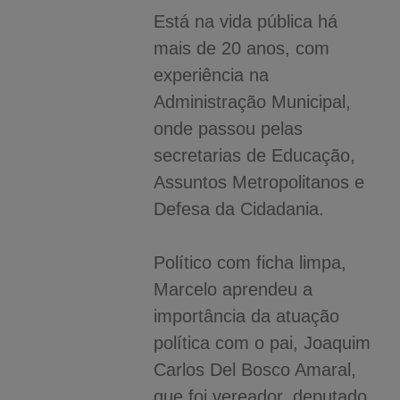
Está na vida pública há
mais de 20 anos, com
experiência na
Administração Municipal,
onde passou pelas
secretarias de Educação,
Assuntos Metropolitanos e
Defesa da Cidadania.
Político com ficha limpa,
Marcelo aprendeu a
importância da atuação
política com o pai, Joaquim
Carlos Del Bosco Amaral,
que foi vereador, deputado