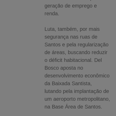
geração de emprego e
renda.
Luta, também, por mais
segurança nas ruas de
Santos e pela regularização
de áreas, buscando reduzir
o déficit habitacional. Del
Bosco aposta no
desenvolvimento econômico
da Baixada Santista,
lutando pela implantação de
um aeroporto metropolitano,
na Base Área de Santos.