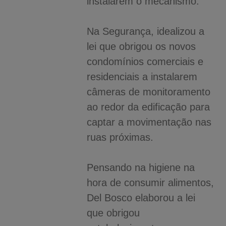
instalarem o mecanismo.
Na Segurança, idealizou a
lei que obrigou os novos
condomínios comerciais e
residenciais a instalarem
câmeras de monitoramento
ao redor da edificação para
captar a movimentação nas
ruas próximas.
Pensando na higiene na
hora de consumir alimentos,
Del Bosco elaborou a lei
que obrigou