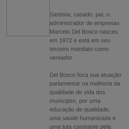
Santista, casado, pai, o
administrador de empresas
Marcelo Del Bosco nasceu
em 1972 e está em seu
terceiro mandato como
vereador.
Del Bosco foca sua atuação
parlamentar na melhoria da
qualidade de vida dos
munícipes, por uma
educação de qualidade,
uma saúde humanizada e
uma luta constante pela