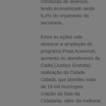
conclusão de diversos,
tendo economizado ainda
6,4% do orçamento da
secretaria.
Entre as ações vale
destacar a ampliação do
programa Praia Acessível,
aumento no atendimento da
Cadoj (Justiça Gratuita),
realização do Cidade
Cidadã, que atendeu mais
de 15 mil munícipes,
criação da Sala da
Cidadania, além da melhoria