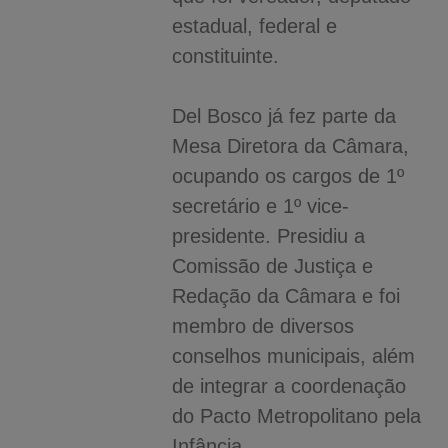
estadual, federal e
constituinte.
Del Bosco já fez parte da
Mesa Diretora da Câmara,
ocupando os cargos de 1º
secretário e 1º vice-
presidente. Presidiu a
Comissão de Justiça e
Redação da Câmara e foi
membro de diversos
conselhos municipais, além
de integrar a coordenação
do Pacto Metropolitano pela
Infância.