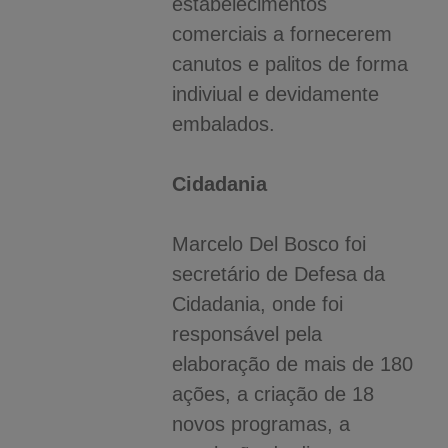
estabelecimentos
comerciais a fornecerem
canutos e palitos de forma
indiviual e devidamente
embalados.
Cidadania
Marcelo Del Bosco foi
secretário de Defesa da
Cidadania, onde foi
responsável pela
elaboração de mais de 180
ações, a criação de 18
novos programas, a