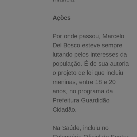
Ações
Por onde passou, Marcelo
Del Bosco esteve sempre
lutando pelos interesses da
população. É de sua autoria
o projeto de lei que incluiu
meninas, entre 18 e 20
anos, no programa da
Prefeitura Guardidão
Cidadão.
Na Saúde, incluiu no
Calendário Oficial de Santos