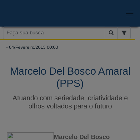
- 04/Fevereiro/2013 00:00
Marcelo Del Bosco Amaral
(PPS)
Atuando com seriedade, criatividade e
olhos voltados para o futuro
Marcelo Del Bosco