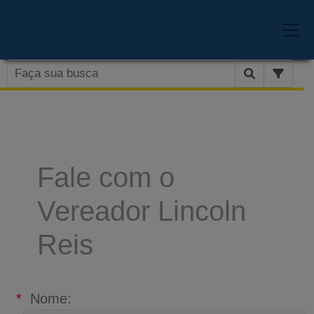
Fale com o
Vereador Lincoln
Reis
*
Nome: