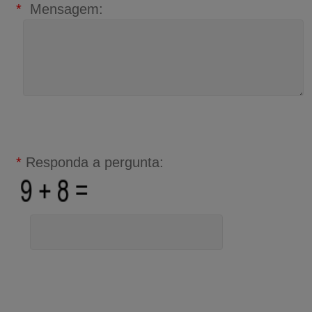
*
Mensagem:
*
Responda a pergunta: