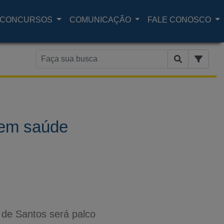
CONCURSOS
COMUNICAÇÃO
FALE CONOSCO
 em saúde
 de Santos será palco