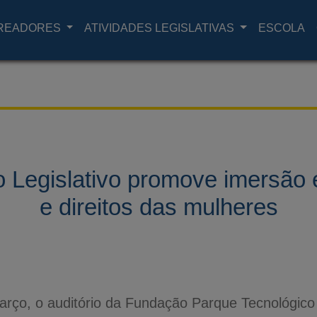
READORES
ATIVIDADES LEGISLATIVAS
ESCOLA
o Legislativo promove imersão
e direitos das mulheres
arço, o auditório da Fundação Parque Tecnológico