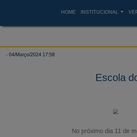
HOME
INSTITUCIONAL
VE
- 04/Março/2024 17:58
Escola d
No próximo dia 11 de m