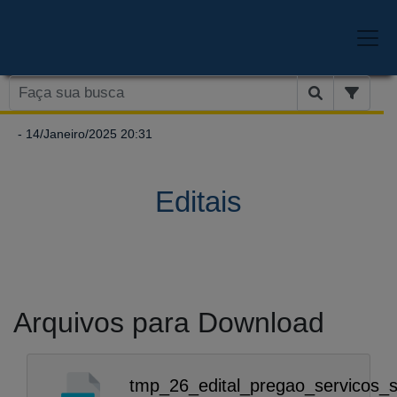
- 14/Janeiro/2025 20:31
Editais
Arquivos para Download
tmp_26_edital_pregao_servicos_