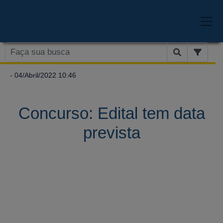
- 04/Abril/2022 10:46
Concurso: Edital tem data
prevista