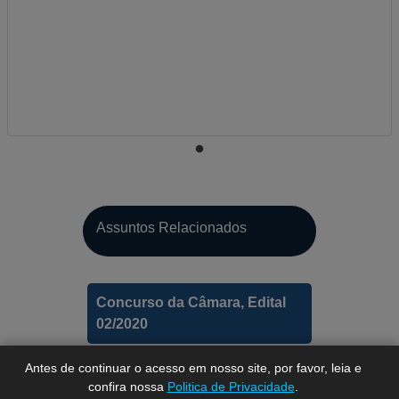
A-
Assuntos Relacionados
A
A+
Concurso da Câmara, Edital
02/2020
Antes de continuar o acesso em nosso site, por favor, leia e
confira nossa
Politica de Privacidade
.