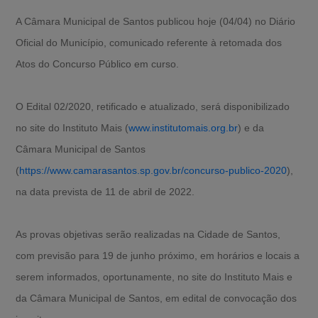
A Câmara Municipal de Santos publicou hoje (04/04) no Diário
Oficial do Município, comunicado referente à retomada dos
Atos do Concurso Público em curso.
O Edital 02/2020, retificado e atualizado, será disponibilizado
no site do Instituto Mais (
www.institutomais.org.br
) e da
Câmara Municipal de Santos
(
https://www.camarasantos.sp.gov.br/concurso-publico-2020
),
na data prevista de 11 de abril de 2022.
As provas objetivas serão realizadas na Cidade de Santos,
com previsão para 19 de junho próximo, em horários e locais a
serem informados, oportunamente, no site do Instituto Mais e
da Câmara Municipal de Santos, em edital de convocação dos