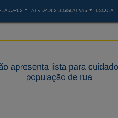
READORES
ATIVIDADES LEGISLATIVAS
ESCOLA
o apresenta lista para cuidad
população de rua