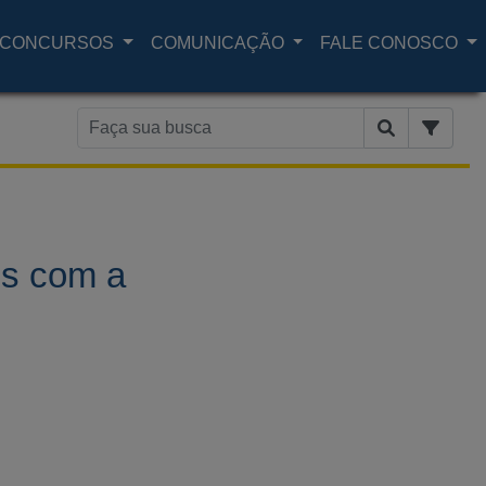
CONCURSOS
COMUNICAÇÃO
FALE CONOSCO
os com a