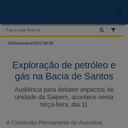
- 04/Setembro/2012 00:00
Exploração de petróleo e
gás na Bacia de Santos
Audiência para debater impactos de
unidade da Saipem, acontece nesta
terça-feira, dia 11
A Comissão Permanente de Assuntos