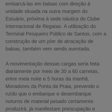
embarcá-las em balsas com direção à
unidade situada na outra margem do
Estuário, próxima à sede náutica do Clube
Internacional de Regatas. A utilização do
Terminal Pesqueiro Público de Santos, com a
construção de um píer de atracação de
balsas, também vem sendo aventada.
A movimentação dessas cargas seria feita
diariamente por meio de 30 a 60 carretas,
entre meia noite e 5 horas da manhã.
Moradores da Ponta da Praia, prevendo o
ruído que o embarque e desembarque
noturno de material pesado certamente
produzirá, já manifestam preocupação e