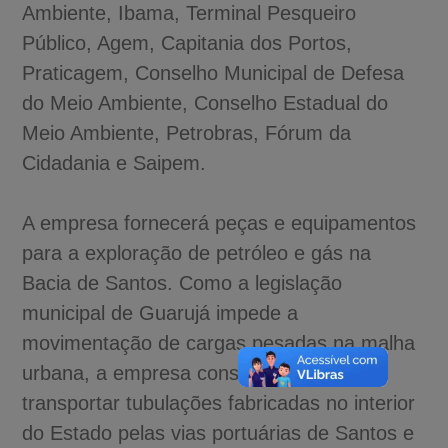
Ambiente, Ibama, Terminal Pesqueiro
Público, Agem, Capitania dos Portos,
Praticagem, Conselho Municipal de Defesa
do Meio Ambiente, Conselho Estadual do
Meio Ambiente, Petrobras, Fórum da
Cidadania e Saipem.
A empresa fornecerá peças e equipamentos
para a exploração de petróleo e gás na
Bacia de Santos. Como a legislação
municipal de Guarujá impede a
movimentação de cargas pesadas na malha
urbana, a empresa considera a opção de
transportar tubulações fabricadas no interior
do Estado pelas vias portuárias de Santos e