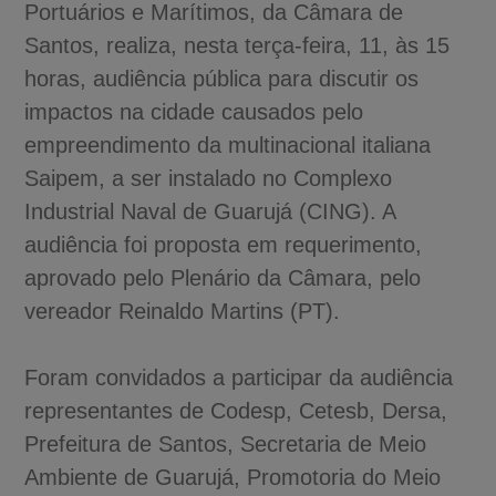
Portuários e Marítimos, da Câmara de
Santos, realiza, nesta terça-feira, 11, às 15
horas, audiência pública para discutir os
impactos na cidade causados pelo
empreendimento da multinacional italiana
Saipem, a ser instalado no Complexo
Industrial Naval de Guarujá (CING). A
audiência foi proposta em requerimento,
aprovado pelo Plenário da Câmara, pelo
vereador Reinaldo Martins (PT).
Foram convidados a participar da audiência
representantes de Codesp, Cetesb, Dersa,
Prefeitura de Santos, Secretaria de Meio
Ambiente de Guarujá, Promotoria do Meio