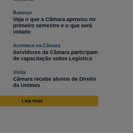
Balanço
Veja o que a Câmara aprovou no
primeiro semestre e o que será
votado
Acontece na Câmara
Servidores da Câmara participam
de capacitação sobre Legística
Visita
Câmara recebe alunos de Direito
da Unimes
Leia mais