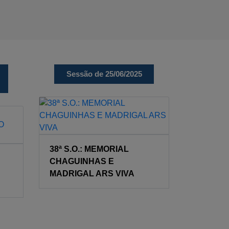
Sessão de 25/06/2025
38ª S.O.: MEMORIAL
CHAGUINHAS E
MADRIGAL ARS VIVA