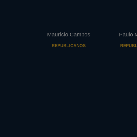
Maurício Campos
Paulo M
REPUBLICANOS
REPUBL