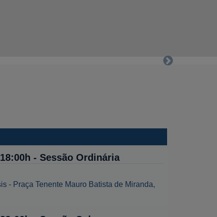
Next
 18:00h - Sessão Ordinária
is - Praça Tenente Mauro Batista de Miranda,