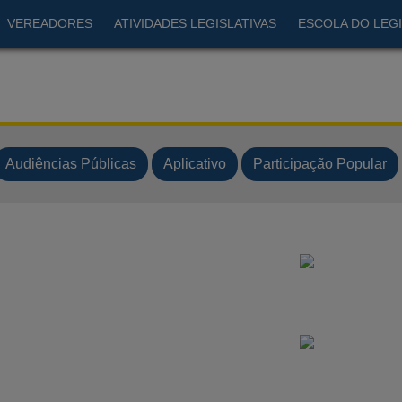
VEREADORES
ATIVIDADES LEGISLATIVAS
ESCOLA DO LEGI
Audiências Públicas
Aplicativo
Participação Popular