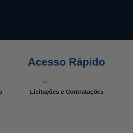
Acesso Rápido
o
Licitações e Contratações