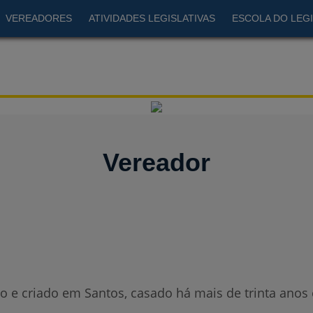
VEREADORES
ATIVIDADES LEGISLATIVAS
ESCOLA DO LEGI
Vereador
o e criado em Santos, casado há mais de trinta anos e 