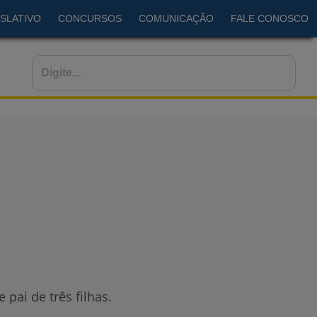
SLATIVO
CONCURSOS
COMUNICAÇÃO
FALE CONOSCO
pai de três filhas.