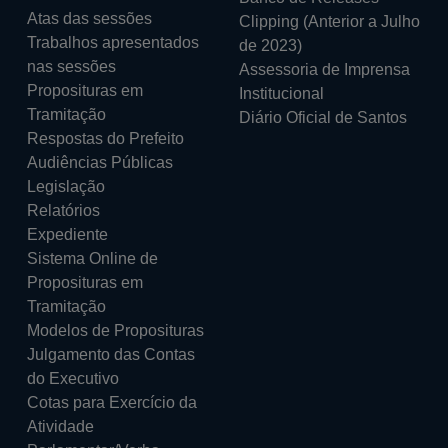
Atas das sessões
Clipping
(Anterior a Julho
Trabalhos apresentados
de 2023)
nas sessões
Assessoria de Imprensa
Proposituras em
Institucional
Tramitação
Diário Oficial de Santos
Respostas do Prefeito
Audiências Públicas
Legislação
Relatórios
Expediente
Sistema Online de
Proposituras em
Tramitação
Modelos de Proposituras
Julgamento das Contas
do Executivo
Cotas para Exercício da
Atividade