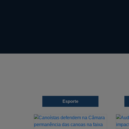
Esporte