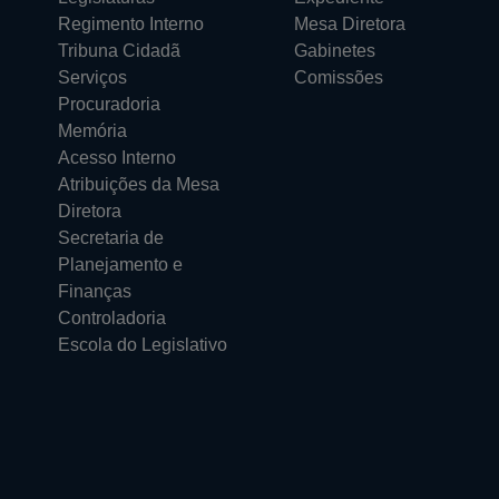
Regimento Interno
Mesa Diretora
Tribuna Cidadã
Gabinetes
Serviços
Comissões
Procuradoria
Memória
Acesso Interno
Atribuições da Mesa
Diretora
Secretaria de
Planejamento e
Finanças
Controladoria
Escola do Legislativo