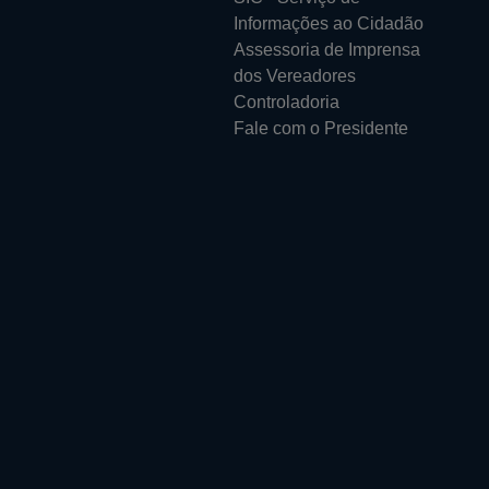
Informações ao Cidadão
Assessoria de Imprensa
dos Vereadores
Controladoria
Fale com o Presidente