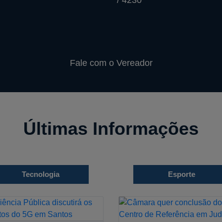
/ 4230
Fale com o Vereador
Últimas Informações
Tecnologia
Esporte