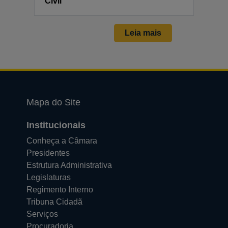
Civil
Leia mais
Mapa do Site
Institucionais
Conheça a Câmara
Presidentes
Estrutura Administrativa
Legislaturas
Regimento Interno
Tribuna Cidadã
Serviços
Procuradoria