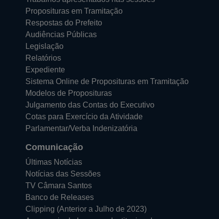
Proposituras em Tramitação
Respostas do Prefeito
Audiências Públicas
Legislação
Relatórios
Expediente
Sistema Online de Proposituras em Tramitação
Modelos de Proposituras
Julgamento das Contas do Executivo
Cotas para Exercício da Atividade
Parlamentar/Verba Indenizatória
Comunicação
Últimas Notícias
Notícias das Sessões
TV Câmara Santos
Banco de Releases
Clipping
(Anterior a Julho de 2023)