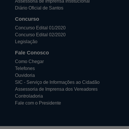
Assessoria de Imprensa Institucional
Diário Oficial de Santos
Concurso
Concurso Edital 01/2020
Concurso Edital 02/2020
Legislação
Fale Conosco
Como Chegar
Telefones
Ouvidoria
SIC - Serviço de Informações ao Cidadão
Assessoria de Imprensa dos Vereadores
Controladoria
Fale com o Presidente