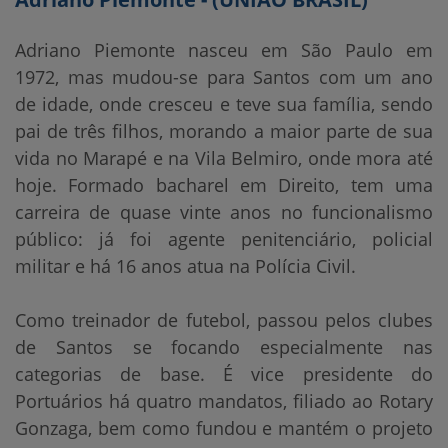
Adriano Piemonte nasceu em São Paulo em
1972, mas mudou-se para Santos com um ano
de idade, onde cresceu e teve sua família, sendo
pai de três filhos, morando a maior parte de sua
vida no Marapé e na Vila Belmiro, onde mora até
hoje. Formado bacharel em Direito, tem uma
carreira de quase vinte anos no funcionalismo
público: já foi agente penitenciário, policial
militar e há 16 anos atua na Polícia Civil.
Como treinador de futebol, passou pelos clubes
de Santos se focando especialmente nas
categorias de base. É vice presidente do
Portuários há quatro mandatos, filiado ao Rotary
Gonzaga, bem como fundou e mantém o projeto