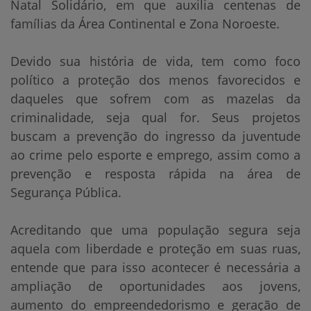
Natal Solidário, em que auxilia centenas de
famílias da Área Continental e Zona Noroeste.
Devido sua história de vida, tem como foco
político a proteção dos menos favorecidos e
daqueles que sofrem com as mazelas da
criminalidade, seja qual for. Seus projetos
buscam a prevenção do ingresso da juventude
ao crime pelo esporte e emprego, assim como a
prevenção e resposta rápida na área de
Segurança Pública.
Acreditando que uma população segura seja
aquela com liberdade e proteção em suas ruas,
entende que para isso acontecer é necessária a
ampliação de oportunidades aos jovens,
aumento do empreendedorismo e geração de