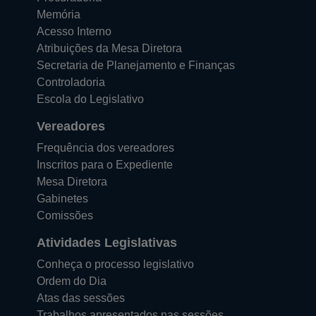
Memória
Acesso Interno
Atribuições da Mesa Diretora
Secretaria de Planejamento e Finanças
Controladoria
Escola do Legislativo
Vereadores
Frequência dos vereadores
Inscritos para o Expediente
Mesa Diretora
Gabinetes
Comissões
Atividades Legislativas
Conheça o processo legislativo
Ordem do Dia
Atas das sessões
Trabalhos apresentados nas sessões