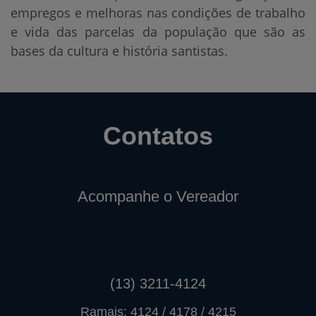
empregos e melhoras nas condições de trabalho
e vida das parcelas da população que são as
bases da cultura e história santistas.
Contatos
Acompanhe o Vereador
(13) 3211-4124
Ramais: 4124 / 4178 / 4215