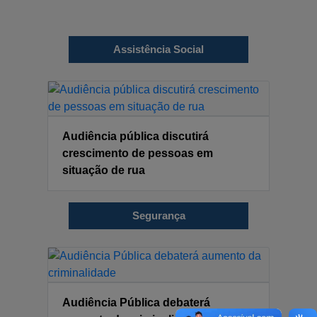
Assistência Social
Audiência pública discutirá
crescimento de pessoas em
situação de rua
Segurança
Audiência Pública debaterá