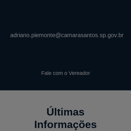
adriano.piemonte@camarasantos.sp.gov.br
Fale com o Vereador
Últimas
Informações