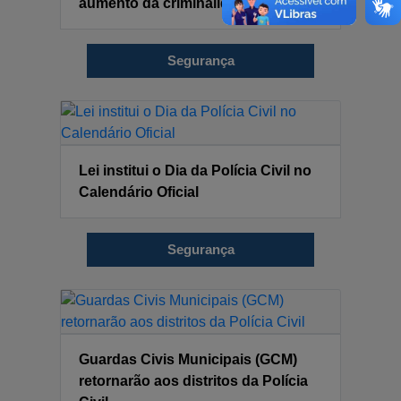
aumento da criminalidade
Segurança
Lei institui o Dia da Polícia Civil no
Calendário Oficial
Segurança
Guardas Civis Municipais (GCM)
retornarão aos distritos da Polícia