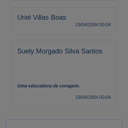
Uriel Villas Boas
19/04/2004 00:04
Suely Morgado Silva Santos
Uma educadora de coragem.
19/04/2004 00:04