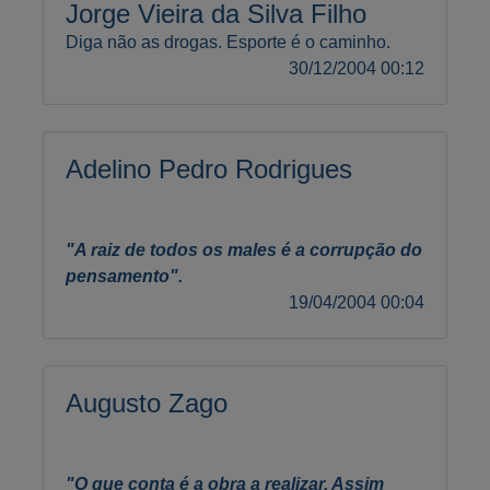
Jorge Vieira da Silva Filho
Diga não as drogas. Esporte é o caminho.
30/12/2004 00:12
Adelino Pedro Rodrigues
"A raiz de todos os males é a corrupção do
pensamento".
19/04/2004 00:04
Augusto Zago
"O que conta é a obra a realizar. Assim