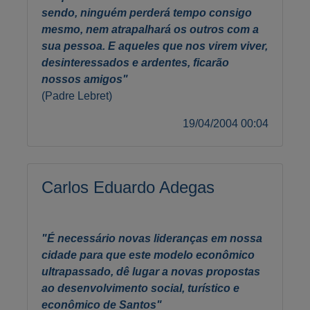
sendo, ninguém perderá tempo consigo
mesmo, nem atrapalhará os outros com a
sua pessoa. E aqueles que nos virem viver,
desinteressados e ardentes, ficarão
nossos amigos"
(Padre Lebret)
19/04/2004 00:04
Carlos Eduardo Adegas
"É necessário novas lideranças em nossa
cidade para que este modelo econômico
ultrapassado, dê lugar a novas propostas
ao desenvolvimento social, turístico e
econômico de Santos"