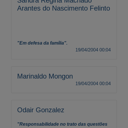
Sandra Regina Machado
Arantes do Nascimento Felinto
"Em defesa da família".
19/04/2004 00:04
Marinaldo Mongon
19/04/2004 00:04
Odair Gonzalez
"Responsabilidade no trato das questões