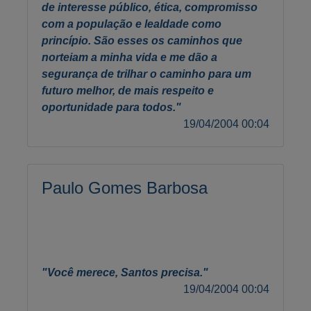
de interesse público, ética, compromisso
com a população e lealdade como
princípio. São esses os caminhos que
norteiam a minha vida e me dão a
segurança de trilhar o caminho para um
futuro melhor, de mais respeito e
oportunidade para todos."
19/04/2004 00:04
Paulo Gomes Barbosa
"Você merece, Santos precisa."
19/04/2004 00:04