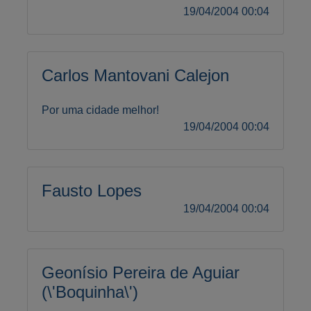
19/04/2004 00:04
Carlos Mantovani Calejon
Por uma cidade melhor!
19/04/2004 00:04
Fausto Lopes
19/04/2004 00:04
Geonísio Pereira de Aguiar
(\'Boquinha\')