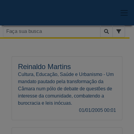
Reinaldo Martins
Cultura, Educação, Saúde e Urbanismo - Um
mandato pautado pela transformação da
Câmara num pólo de debate de questões de
interesse da comunidade, combatendo a
burocracia e leis inócuas.
01/01/2005 00:01