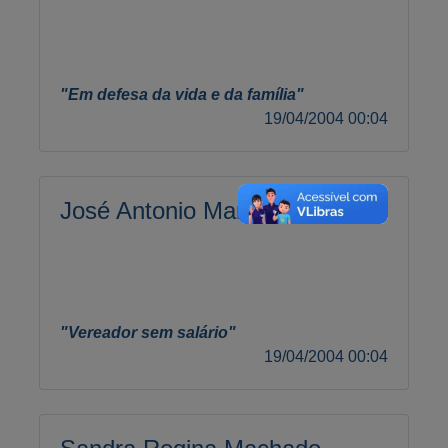
"Em defesa da vida e da família"
19/04/2004 00:04
José Antonio Marques Almeida
"Vereador sem salário"
19/04/2004 00:04