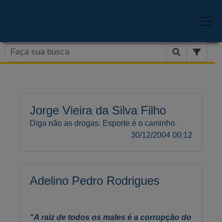
Jorge Vieira da Silva Filho
Diga não as drogas. Esporte é o caminho.
30/12/2004 00:12
Adelino Pedro Rodrigues
"A raiz de todos os males é a corrupção do