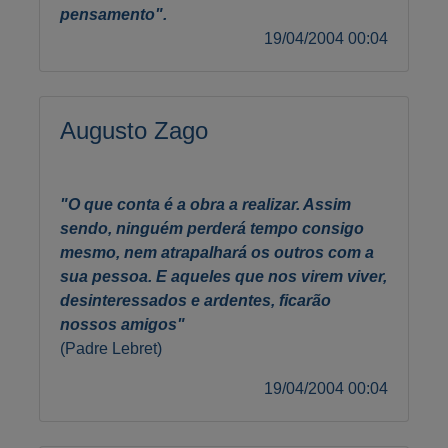
pensamento".
19/04/2004 00:04
Augusto Zago
"O que conta é a obra a realizar. Assim
sendo, ninguém perderá tempo consigo
mesmo, nem atrapalhará os outros com a
sua pessoa. E aqueles que nos virem viver,
desinteressados e ardentes, ficarão
nossos amigos"
(Padre Lebret)
19/04/2004 00:04