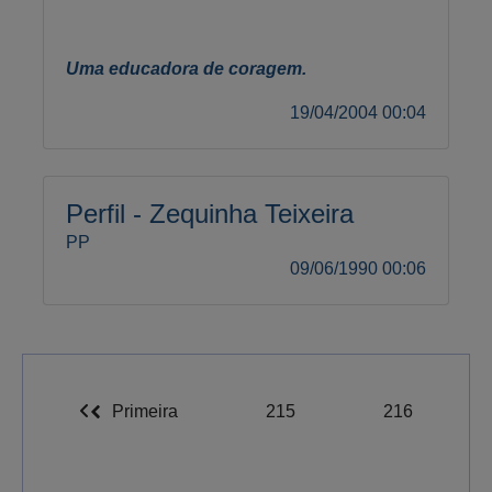
Uma educadora de coragem.
19/04/2004 00:04
Perfil - Zequinha Teixeira
PP
09/06/1990 00:06
Primeira
215
216