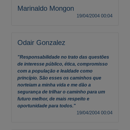
Marinaldo Mongon
19/04/2004 00:04
Odair Gonzalez
"Responsabilidade no trato das questões
de interesse público, ética, compromisso
com a população e lealdade como
princípio. São esses os caminhos que
norteiam a minha vida e me dão a
segurança de trilhar o caminho para um
futuro melhor, de mais respeito e
oportunidade para todos."
19/04/2004 00:04