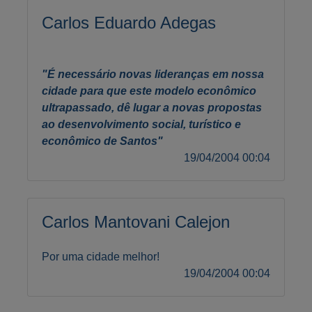
Carlos Eduardo Adegas
"É necessário novas lideranças em nossa
cidade para que este modelo econômico
ultrapassado, dê lugar a novas propostas
ao desenvolvimento social, turístico e
econômico de Santos"
19/04/2004 00:04
Carlos Mantovani Calejon
Por uma cidade melhor!
19/04/2004 00:04