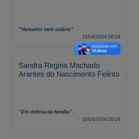
"Vereador sem salário"
19/04/2004 00:04
Sandra Regina Machado
Arantes do Nascimento Felinto
"Em defesa da família".
19/04/2004 00:04