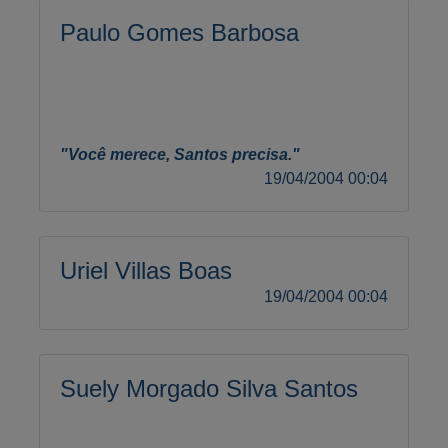
Paulo Gomes Barbosa
"Você merece, Santos precisa."
19/04/2004 00:04
Uriel Villas Boas
19/04/2004 00:04
Suely Morgado Silva Santos