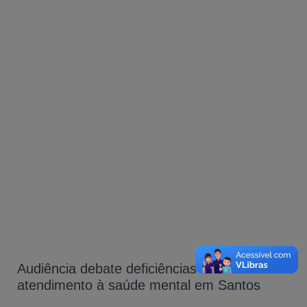
Audiência debate deficiências do
atendimento à saúde mental em Santos