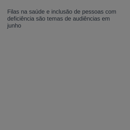
Filas na saúde e inclusão de pessoas com
deficiência são temas de audiências em
junho