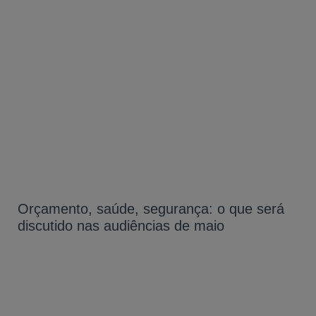
Orçamento, saúde, segurança: o que será
discutido nas audiências de maio