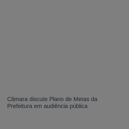
Câmara discute Plano de Metas da
Prefeitura em audiência pública