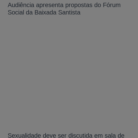
Audiência apresenta propostas do Fórum
Social da Baixada Santista
Sexualidade deve ser discutida em sala de