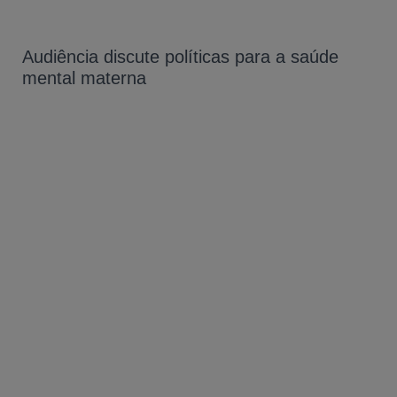
Audiência discute políticas para a saúde
mental materna