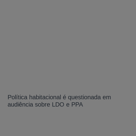
Política habitacional é questionada em
audiência sobre LDO e PPA