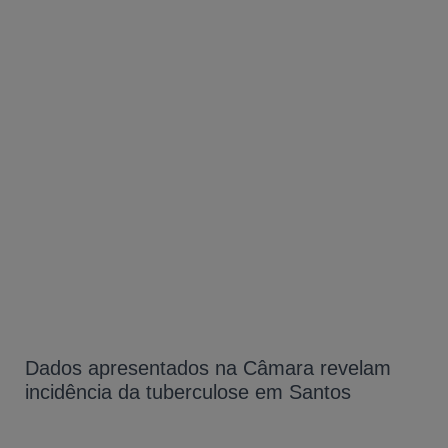
Dados apresentados na Câmara revelam
incidência da tuberculose em Santos