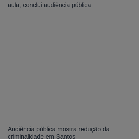
aula, conclui audiência pública
Audiência pública mostra redução da
criminalidade em Santos