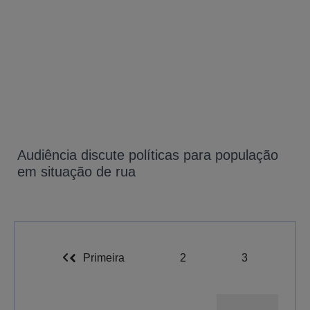
Audiência discute políticas para população
em situação de rua
Primeira
2
3