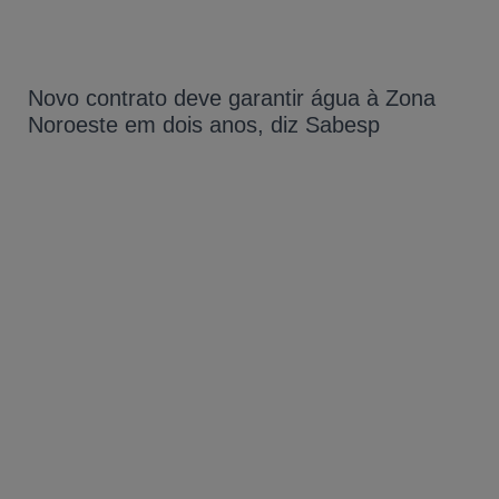
Novo contrato deve garantir água à Zona
Noroeste em dois anos, diz Sabesp