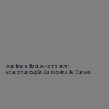
Audiência discute como levar
educomunicação às escolas de Santos