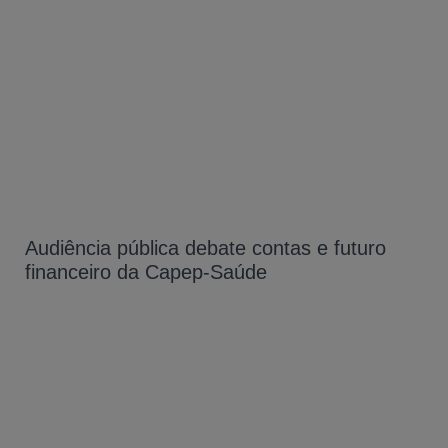
Audiência pública debate contas e futuro
financeiro da Capep-Saúde