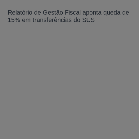
Relatório de Gestão Fiscal aponta queda de
15% em transferências do SUS