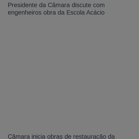
Presidente da Câmara discute com
engenheiros obra da Escola Acácio
Câmara inicia obras de restauração da