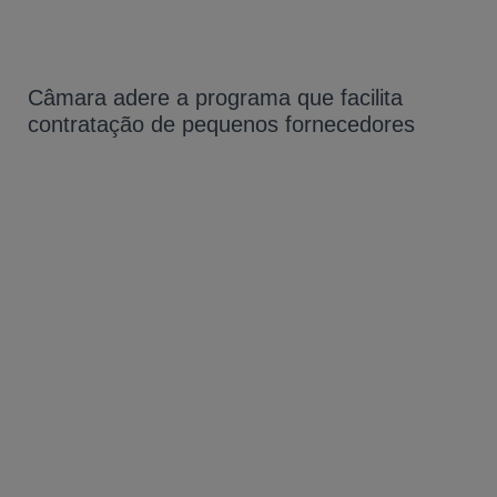
Câmara adere a programa que facilita
contratação de pequenos fornecedores