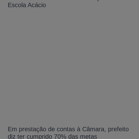
Escola Acácio
Em prestação de contas à Câmara, prefeito
diz ter cumprido 70% das metas