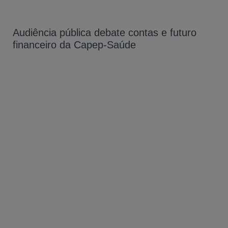
Audiência pública debate contas e futuro
financeiro da Capep-Saúde