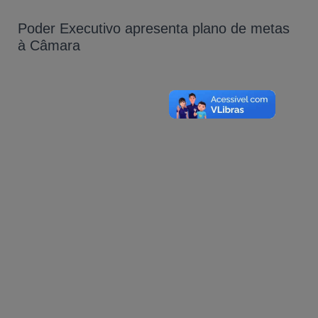
Poder Executivo apresenta plano de metas
à Câmara