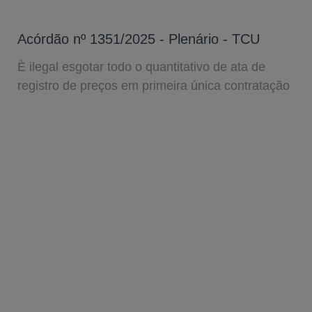
Acórdão nº 1351/2025 - Plenário - TCU
È ilegal esgotar todo o quantitativo de ata de
registro de preços em primeira única contratação