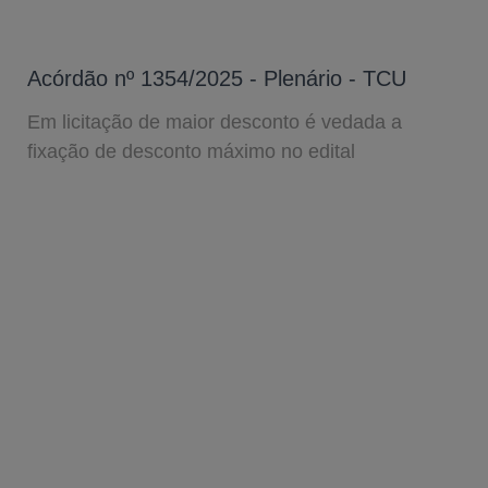
Acórdão nº 1354/2025 - Plenário - TCU
Em licitação de maior desconto é vedada a
fixação de desconto máximo no edital