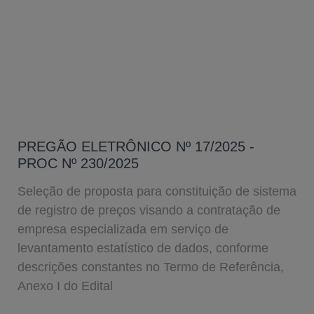
PREGÃO ELETRÔNICO Nº 17/2025 -
PROC Nº 230/2025
Seleção de proposta para constituição de sistema
de registro de preços visando a contratação de
empresa especializada em serviço de
levantamento estatístico de dados, conforme
descrições constantes no Termo de Referência,
Anexo I do Edital