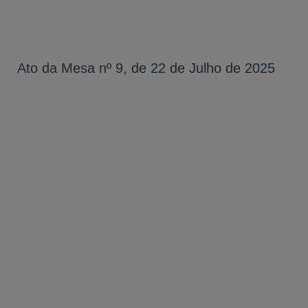
Ato da Mesa nº 9, de 22 de Julho de 2025