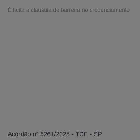
È lícita a cláusula de barreira no credenciamento
Acórdão nº 5261/2025 - TCE - SP