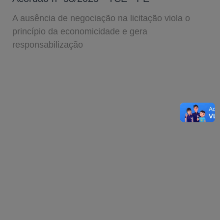
A ausência de negociação na licitação viola o
princípio da economicidade e gera
responsabilização