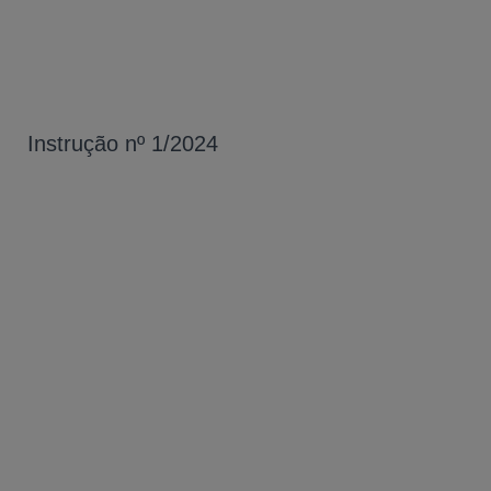
Instrução nº 1/2024