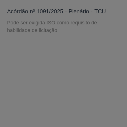
Acórdão nº 1091/2025 - Plenário - TCU
Pode ser exigida ISO como requisito de
habilidade de licitação