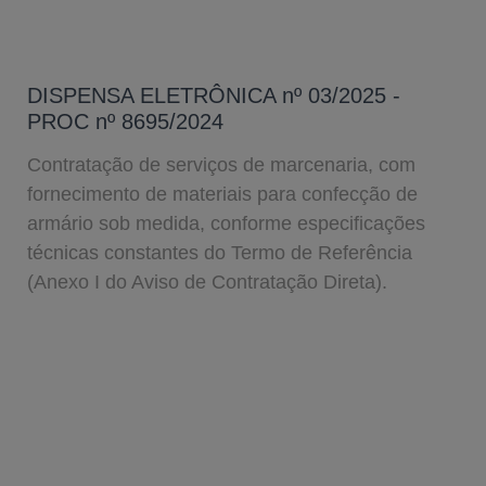
DISPENSA ELETRÔNICA nº 03/2025 -
PROC nº 8695/2024
Contratação de serviços de marcenaria, com
fornecimento de materiais para confecção de
armário sob medida, conforme especificações
técnicas constantes do Termo de Referência
(Anexo I do Aviso de Contratação Direta).