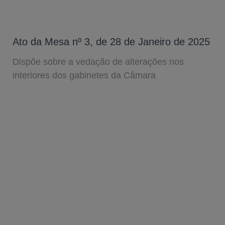
Ato da Mesa nº 3, de 28 de Janeiro de 2025
Dispõe sobre a vedação de alterações nos
interiores dos gabinetes da Câmara