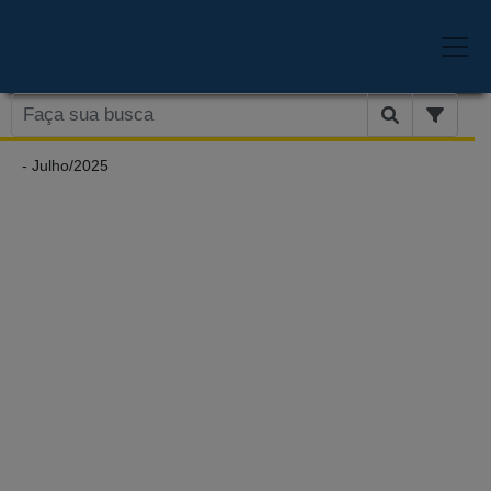
- Julho/2025