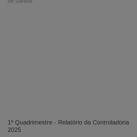
de Santos
1º Quadrimestre - Relatório da Controladoria
2025