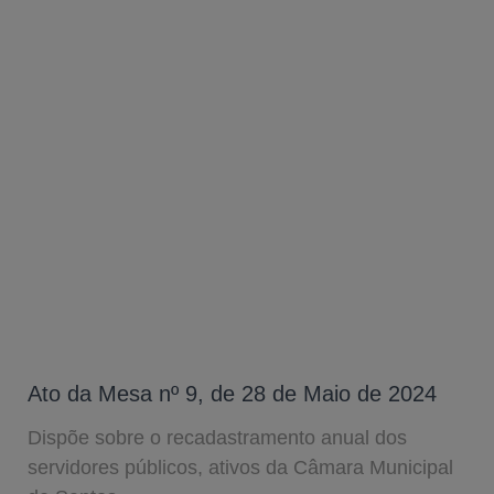
Ato da Mesa nº 9, de 28 de Maio de 2024
Dispõe sobre o recadastramento anual dos
servidores públicos, ativos da Câmara Municipal