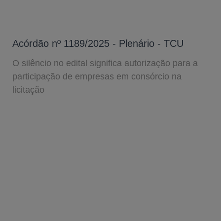
Acórdão nº 1189/2025 - Plenário - TCU
O silêncio no edital significa autorização para a
participação de empresas em consórcio na
licitação