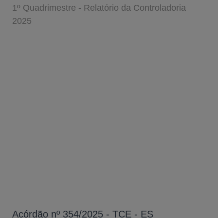
1º Quadrimestre - Relatório da Controladoria
2025
Acórdão nº 354/2025 - TCE - ES