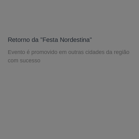
Retorno da "Festa Nordestina"
Evento é promovido em outras cidades da região
com sucesso