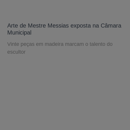
Arte de Mestre Messias exposta na Câmara
Municipal
Vinte peças em madeira marcam o talento do
escultor