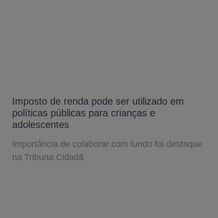
Imposto de renda pode ser utilizado em
políticas públicas para crianças e
adolescentes
Importância de colaborar com fundo foi destaque
na Tribuna Cidadã