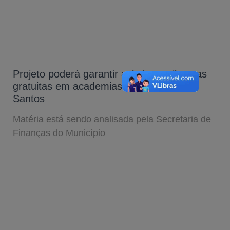
Projeto poderá garantir até duas mil vagas
gratuitas em academias de ginástica em
Santos
Matéria está sendo analisada pela Secretaria de
Finanças do Município