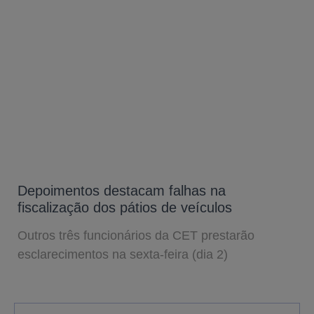
Depoimentos destacam falhas na
fiscalização dos pátios de veículos
Outros três funcionários da CET prestarão
esclarecimentos na sexta-feira (dia 2)