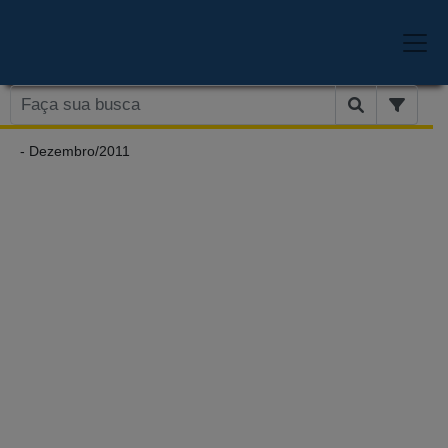
- Dezembro/2011