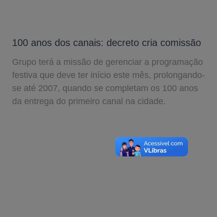
100 anos dos canais: decreto cria comissão
Grupo terá a missão de gerenciar a programação
festiva que deve ter início este mês, prolongando-
se até 2007, quando se completam os 100 anos
da entrega do primeiro canal na cidade.