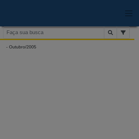
- Outubro/2005