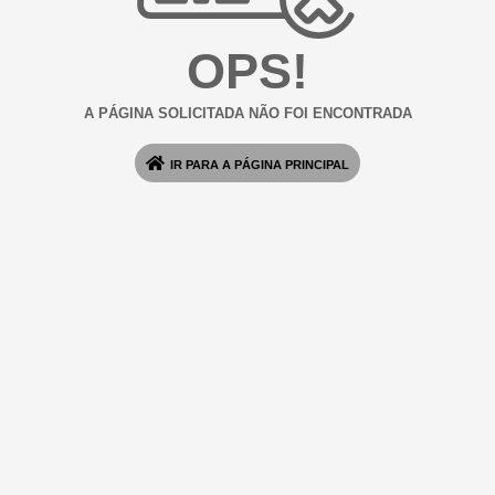
OPS!
A PÁGINA SOLICITADA NÃO FOI ENCONTRADA
IR PARA A PÁGINA PRINCIPAL